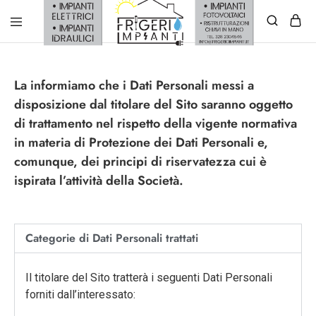
Frigerio
Impianti
La informiamo che i Dati Personali messi a
disposizione dal titolare del Sito saranno oggetto
di trattamento nel rispetto della vigente normativa
in materia di Protezione dei Dati Personali e,
comunque, dei principi di riservatezza cui è
ispirata l’attività della Società.
Categorie di Dati Personali trattati
Il titolare del Sito tratterà i seguenti Dati Personali
forniti dall’interessato: