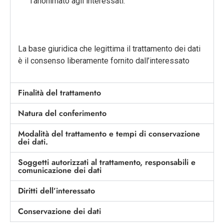
l’anonimato agli interessati.
La base giuridica che legittima il trattamento dei dati
è il consenso liberamente fornito dall’interessato
Finalità del trattamento
Natura del conferimento
Modalità del trattamento e tempi di conservazione
dei dati.
Soggetti autorizzati al trattamento, responsabili e
comunicazione dei dati
Diritti dell’interessato
Conservazione dei dati