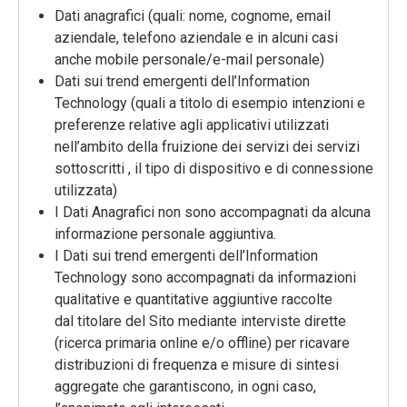
Dati anagrafici (quali: nome, cognome, email
aziendale, telefono aziendale e in alcuni casi
anche mobile personale/e-mail personale)
Dati sui trend emergenti dell’Information
Technology (quali a titolo di esempio intenzioni e
preferenze relative agli applicativi utilizzati
nell’ambito della fruizione dei servizi dei servizi
sottoscritti , il tipo di dispositivo e di connessione
utilizzata)
I Dati Anagrafici non sono accompagnati da alcuna
informazione personale aggiuntiva.
I Dati sui trend emergenti dell’Information
Technology sono accompagnati da informazioni
qualitative e quantitative aggiuntive raccolte
dal titolare del Sito mediante interviste dirette
(ricerca primaria online e/o offline) per ricavare
distribuzioni di frequenza e misure di sintesi
aggregate che garantiscono, in ogni caso,